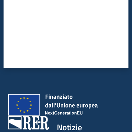
Notizie