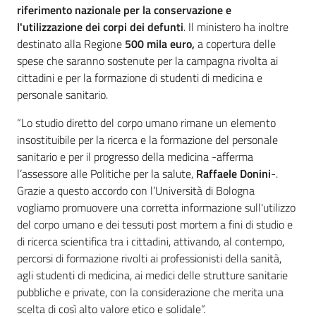
riferimento nazionale per la conservazione e
l'utilizzazione dei corpi dei defunti
. Il ministero ha inoltre
destinato alla Regione
500 mila euro,
a copertura delle
spese che saranno sostenute per la campagna rivolta ai
cittadini e per la formazione di studenti di medicina e
personale sanitario.
“Lo studio diretto del corpo umano rimane un elemento
insostituibile per la ricerca e la formazione del personale
sanitario e per il progresso della medicina -afferma
l’assessore alle Politiche per la salute,
Raffaele Donini
-.
Grazie a questo accordo con l’Università di Bologna
vogliamo promuovere una corretta informazione sull'utilizzo
del corpo umano e dei tessuti post mortem a fini di studio e
di ricerca scientifica tra i cittadini, attivando, al contempo,
percorsi di formazione rivolti ai professionisti della sanità,
agli studenti di medicina, ai medici delle strutture sanitarie
pubbliche e private, con la considerazione che merita una
scelta di così alto valore etico e solidale”.