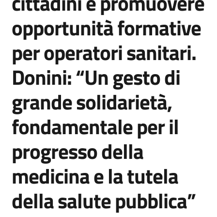
cittadini e promuovere
opportunità formative
per operatori sanitari.
Donini: “Un gesto di
grande solidarietà,
fondamentale per il
progresso della
medicina e la tutela
della salute pubblica”