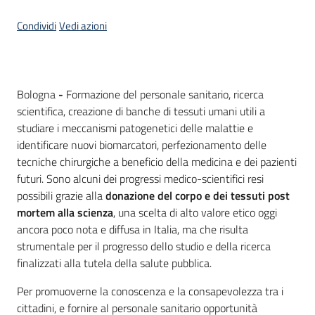
Condividi
Vedi azioni
Contenuto
Bologna
-
Formazione del personale sanitario, ricerca
scientifica, creazione di banche di tessuti umani utili a
studiare i meccanismi patogenetici delle malattie e
identificare nuovi biomarcatori, perfezionamento delle
tecniche chirurgiche a beneficio della medicina e dei pazienti
futuri. Sono alcuni dei progressi medico-scientifici resi
possibili grazie alla
donazione del corpo e dei tessuti post
mortem alla scienza
, una scelta di alto valore etico oggi
ancora poco nota e diffusa in Italia, ma che risulta
strumentale per il progresso dello studio e della ricerca
finalizzati alla tutela della salute pubblica.
Per promuoverne la conoscenza e la consapevolezza tra i
cittadini, e fornire al personale sanitario opportunità