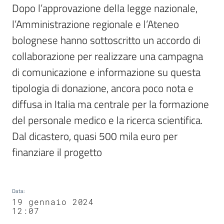
Dopo l’approvazione della legge nazionale, 
l’Amministrazione regionale e l’Ateneo 
bolognese hanno sottoscritto un accordo di 
collaborazione per realizzare una campagna 
di comunicazione e informazione su questa 
tipologia di donazione, ancora poco nota e 
diffusa in Italia ma centrale per la formazione 
del personale medico e la ricerca scientifica. 
Dal dicastero, quasi 500 mila euro per 
finanziare il progetto
Data
:
19 gennaio 2024
12:07