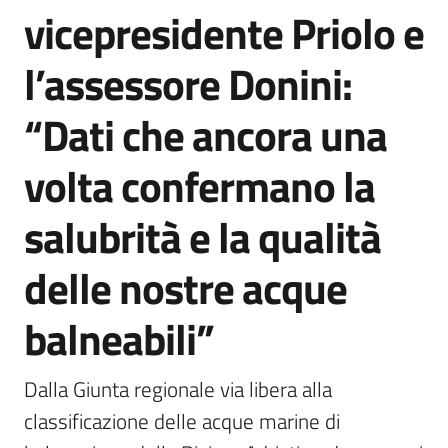
vicepresidente Priolo e
l’assessore Donini:
“Dati che ancora una
volta confermano la
salubrità e la qualità
delle nostre acque
balneabili”
Dalla Giunta regionale via libera alla 
classificazione delle acque marine di 