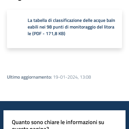
La tabella di classificazione delle acque baln
eabili nei 98 punti di monitoraggio del litora
le
(
PDF
-
171,8 KB
)
Ultimo aggiornamento
:
19-01-2024, 13:08
Quanto sono chiare le informazioni su
questa pagina?