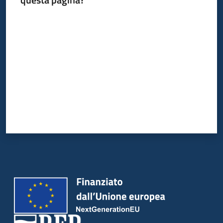
Valuta da 1 a 5 stelle