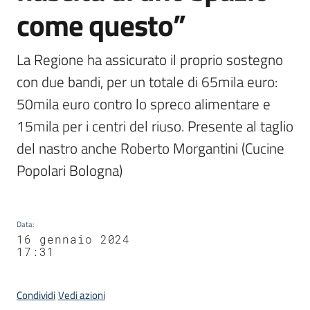
come questo”
La Regione ha assicurato il proprio sostegno 
con due bandi, per un totale di 65mila euro: 
50mila euro contro lo spreco alimentare e 
15mila per i centri del riuso. Presente al taglio 
del nastro anche Roberto Morgantini (Cucine 
Popolari Bologna)
Data
:
16 gennaio 2024
17:31
Condividi
Vedi azioni