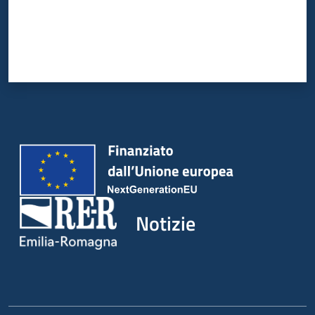
Notizie