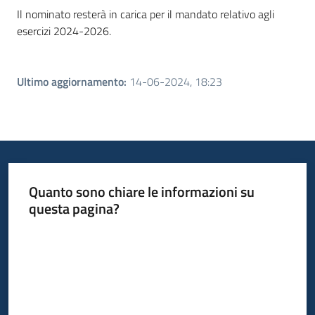
Il nominato resterà in carica per il mandato relativo agli
esercizi 2024-2026.
Ultimo aggiornamento
:
14-06-2024, 18:23
Quanto sono chiare le informazioni su
questa pagina?
Valuta da 1 a 5 stelle