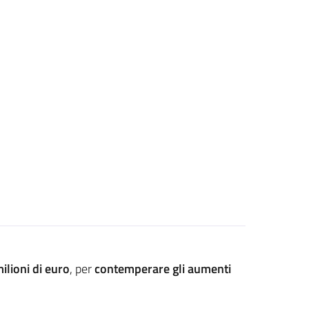
ilioni di euro
, per
contemperare gli aumenti