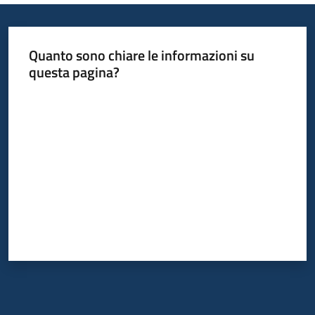
Quanto sono chiare le informazioni su
questa pagina?
Valuta da 1 a 5 stelle