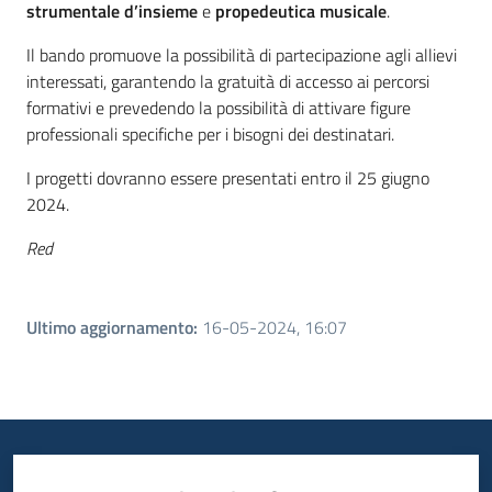
strumentale d’insieme
e
propedeutica musicale
.
Il bando promuove la possibilità di partecipazione agli allievi
interessati, garantendo la gratuità di accesso ai percorsi
formativi e prevedendo la possibilità di attivare figure
professionali specifiche per i bisogni dei destinatari.
I progetti dovranno essere presentati entro il 25 giugno
2024.
Red
Ultimo aggiornamento
:
16-05-2024, 16:07