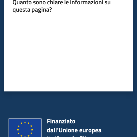
Quanto sono chiare le informazioni su
questa pagina?
Valuta da 1 a 5 stelle