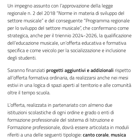
Un impegno assunto con l’approvazione della legge
regionale n. 2 del 2018 “Norme in materia di sviluppo del
settore musicale” e del conseguente “Programma regionale
per lo sviluppo del settore musicale”, che confermano come
strategica, anche per il triennio 2024-2026, la qualificazione
dell’educazione musicale, un’offerta educativa e formativa
specifica e come veicolo per la socializzazione e inclusione
degli studenti.
Saranno finanziati
progetti aggiuntivi e addizionali
rispetto
all’offerta formativa ordinaria, da realizzarsi anche nei mesi
estivi in una logica di spazi aperti al territorio e alle comunità
oltre il tempo scuola.
L’offerta, realizzata in partenariato con almeno due
istituzioni scolastiche di ogni ordine e grado o enti di
formazione professionale del sistema di Istruzione e
Formazione professionale, dovrà essere articolata in moduli
riferiti a una delle seguenti tipologie:
canto corale
,
musica