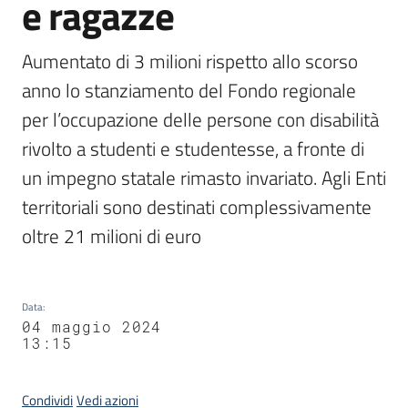
e ragazze
Aumentato di 3 milioni rispetto allo scorso 
anno lo stanziamento del Fondo regionale 
per l’occupazione delle persone con disabilità 
rivolto a studenti e studentesse, a fronte di 
un impegno statale rimasto invariato. Agli Enti 
territoriali sono destinati complessivamente 
oltre 21 milioni di euro
Data
:
04 maggio 2024
13:15
Condividi
Vedi azioni