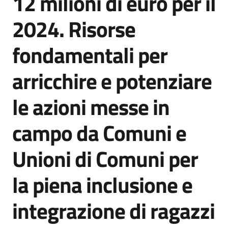
12 milioni di euro per il
2024. Risorse
fondamentali per
arricchire e potenziare
le azioni messe in
campo da Comuni e
Unioni di Comuni per
la piena inclusione e
integrazione di ragazzi