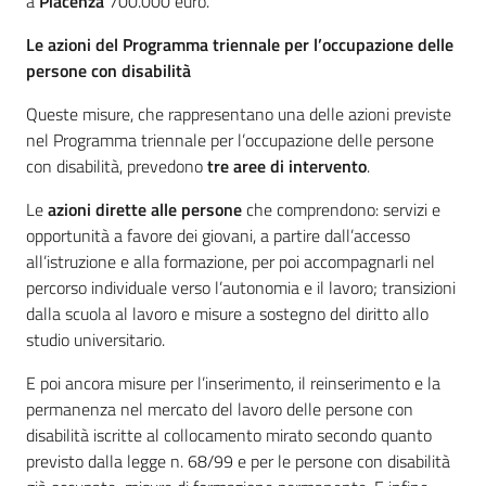
a
Piacenza
700.000 euro.
Le azioni del Programma triennale per l’occupazione delle
persone con disabilità
Queste misure, che rappresentano una delle azioni previste
nel Programma triennale per l’occupazione delle persone
con disabilità, prevedono
tre aree di intervento
.
Le
azioni dirette alle persone
che comprendono: servizi e
opportunità a favore dei giovani, a partire dall’accesso
all’istruzione e alla formazione, per poi accompagnarli nel
percorso individuale verso l’autonomia e il lavoro; transizioni
dalla scuola al lavoro e misure a sostegno del diritto allo
studio universitario.
E poi ancora misure per l’inserimento, il reinserimento e la
permanenza nel mercato del lavoro delle persone con
disabilità iscritte al collocamento mirato secondo quanto
previsto dalla legge n. 68/99 e per le persone con disabilità