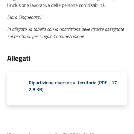
l'inclusione lavorativa delle persone con disabilità.
Mara Cinquepalmi
In allegato, la tabella con la ripartizione delle risorse assegnate
sul territorio, per singolo Comune/Unione
Allegati
Ripartizione risorse sul territorio
(
PDF
-
17
2,8 KB
)