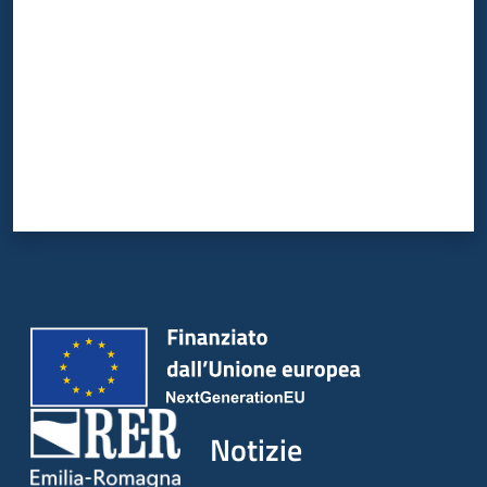
Notizie