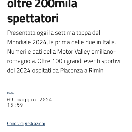
oltre 200mila
spettatori
Presentata oggi la settima tappa del 
Mondiale 2024, la prima delle due in Italia. 
Numeri e dati della Motor Valley emiliano-
romagnola. Oltre 100 i grandi eventi sportivi 
del 2024 ospitati da Piacenza a Rimini
Data
:
09 maggio 2024
15:59
Condividi
Vedi azioni