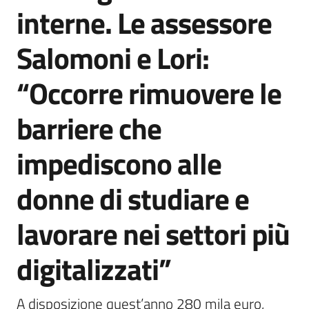
interne. Le assessore
Salomoni e Lori:
“Occorre rimuovere le
barriere che
impediscono alle
donne di studiare e
lavorare nei settori più
digitalizzati”
A disposizione quest’anno 280 mila euro, 