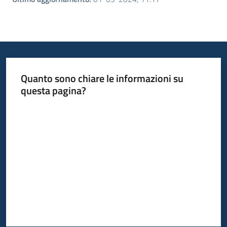
Quanto sono chiare le informazioni su
questa pagina?
Valuta da 1 a 5 stelle