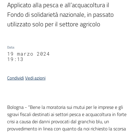
Applicato alla pesca e all’acquacoltura il 
Fondo di solidarietà nazionale, in passato 
utilizzato solo per il settore agricolo
Data
:
19 marzo 2024
19:13
Condividi
Vedi azioni
Contenuto
Bologna - “Bene la moratoria sui mutui per le imprese e gli
sgravi fiscali destinati ai settori pesca e acquacoltura in forte
crisi a causa dei danni provocati dal granchio blu, un
provvedimento in linea con quanto da noi richiesto la scorsa