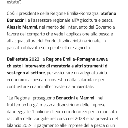
estate”.
Così il presidente della Regione Emilia-Romagna,
Stefano
Bonaccini
, e l’assessore regionale all’Agricoltura e pesca,
Alessio Mammi
, nel merito dell’intervento del Governo a
favore del comparto che vede l’applicazione alla pesca e
all’acquacoltura del Fondo di solidarietà nazionale, in
passato utilizzato solo per il settore agricolo.
Dall’estate 2023
, la
Regione Emilia-Romagna aveva
chiesto l’intervento di moratoria e altri strumenti di
sostegno al settore
, per assicurare un adeguato aiuto
economico ai pescatori investiti dalla calamità e per
contrastare i danni all’ecosistema ambientale.
“La Regione- proseguono
Bonaccini
e
Mammi
- nel
frattempo ha già messo a disposizione delle imprese
danneggiate 1 milione di euro di indennizzi per la mancata
raccolta delle vongole nel corso del 2023 e ha previsto nel
bilancio 2024 il pagamento alle imprese della pesca di un