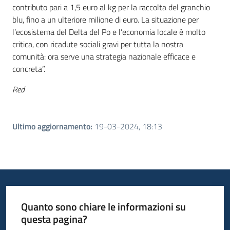
contributo pari a 1,5 euro al kg per la raccolta del granchio
blu, fino a un ulteriore milione di euro. La situazione per
l’ecosistema del Delta del Po e l’economia locale è molto
critica, con ricadute sociali gravi per tutta la nostra
comunità: ora serve una strategia nazionale efficace e
concreta”.
Red
Ultimo aggiornamento
:
19-03-2024, 18:13
Quanto sono chiare le informazioni su
questa pagina?