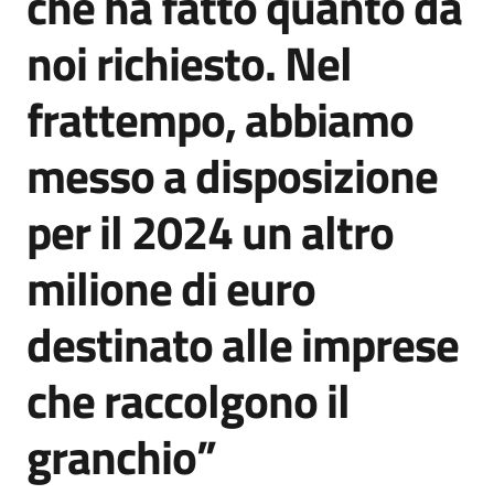
che ha fatto quanto da
noi richiesto. Nel
frattempo, abbiamo
messo a disposizione
per il 2024 un altro
milione di euro
destinato alle imprese
che raccolgono il
granchio”