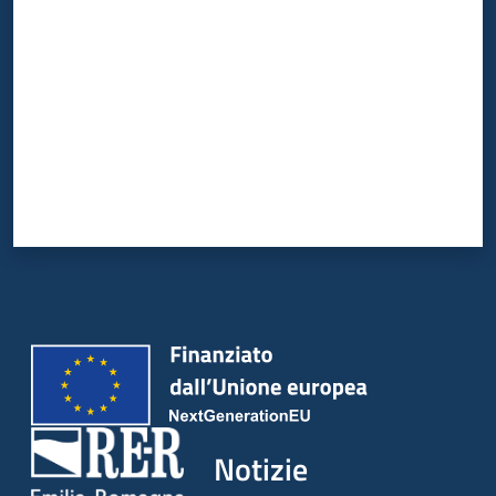
Notizie