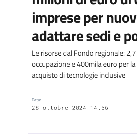
imprese per nuov
adattare sedi e po
Le risorse dal Fondo regionale: 2,7
occupazione e 400mila euro per la r
acquisto di tecnologie inclusive
Data
:
28 ottobre 2024 14:56