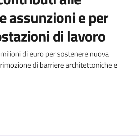
e assunzioni e per
stazioni di lavoro
 milioni di euro per sostenere nuova 
imozione di barriere architettoniche e 