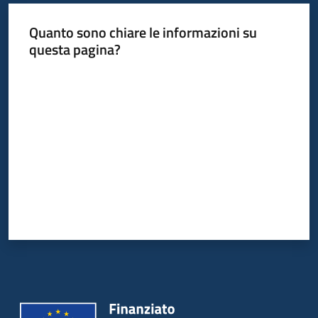
Quanto sono chiare le informazioni su
questa pagina?
Valuta da 1 a 5 stelle