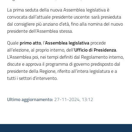
La prima seduta della nuova Assemblea legislativa è
convocata dall’attuale presidente uscente: sarà presieduta
dal consigliere più anziano d’età, fino alla nomina del nuovo
presidente dell’Assemblea stessa.
Quale
primo atto
, l’
Assemblea legislativa
procede
all’elezione, al proprio interno, dell’
Ufficio di Presidenza
.
L’Assemblea poi, nei tempi definiti dal Regolamento interno,
discute e approva il programma di governo predisposto dal
presidente della Regione, riferito all’intera legislatura e a
tutti i settori d’intervento.
Ultimo aggiornamento
:
27-11-2024, 13:12