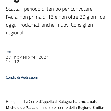
Scatta il periodo di tempo per convocare 
l’Aula: non prima di 15 e non oltre 30 giorni da 
oggi. Proclamati anche i nuovi Consiglieri 
regionali
Data
:
27 novembre 2024
14:12
Condividi
Vedi azioni
Contenuto
Bologna – La Corte d’Appello di Bologna
ha proclamato
Michele de Pascale
nuovo presidente della
Regione Emilia-