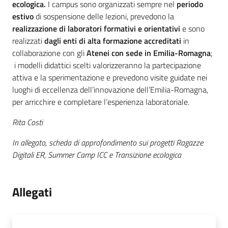
ecologica.
I campus sono organizzati sempre nel
periodo
estivo
di sospensione delle lezioni, prevedono la
realizzazione di laboratori formativi e orientativi
e sono
realizzati
dagli enti di alta formazione accreditati
in
collaborazione con gli
Atenei con sede in Emilia-Romagna
;
i modelli didattici scelti valorizzeranno la partecipazione
attiva e la sperimentazione e prevedono visite guidate nei
luoghi di eccellenza dell’innovazione dell’Emilia-Romagna,
per arricchire e completare l’esperienza laboratoriale.
Rita Costi
In allegato, scheda di approfondimento sui progetti Ragazze
Digitali ER, Summer Camp ICC e Transizione ecologica
Allegati