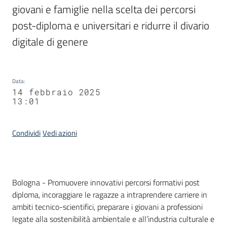
giovani e famiglie nella scelta dei percorsi 
post-diploma e universitari e ridurre il divario 
digitale di genere
Data
:
14 febbraio 2025
13:01
Condividi
Vedi azioni
Contenuto
Bologna - Promuovere innovativi percorsi formativi post
diploma, incoraggiare le ragazze a intraprendere carriere in
ambiti tecnico-scientifici, preparare i giovani a professioni
legate alla sostenibilità ambientale e all’industria culturale e