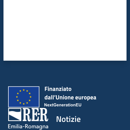
Notizie