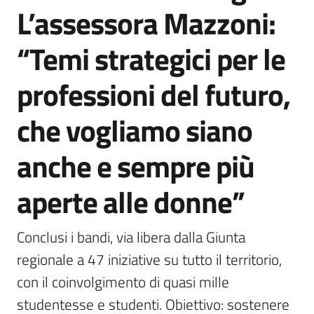
L’assessora Mazzoni:
“Temi strategici per le
professioni del futuro,
che vogliamo siano
anche e sempre più
aperte alle donne”
Conclusi i bandi, via libera dalla Giunta 
regionale a 47 iniziative su tutto il territorio, 
con il coinvolgimento di quasi mille 
studentesse e studenti. Obiettivo: sostenere 