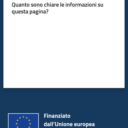
Quanto sono chiare le informazioni su
questa pagina?
Valuta da 1 a 5 stelle