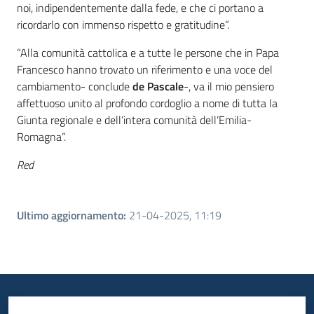
noi, indipendentemente dalla fede, e che ci portano a
ricordarlo con immenso rispetto e gratitudine”.
“Alla comunità cattolica e a tutte le persone che in Papa
Francesco hanno trovato un riferimento e una voce del
cambiamento- conclude
de Pascale
-, va il mio pensiero
affettuoso unito al profondo cordoglio a nome di tutta la
Giunta regionale e dell’intera comunità dell’Emilia-
Romagna”.
Red
Ultimo aggiornamento
:
21-04-2025, 11:19