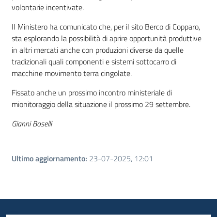
volontarie incentivate.
Il Ministero ha comunicato che, per il sito Berco di Copparo,
sta esplorando la possibilità di aprire opportunità produttive
in altri mercati anche con produzioni diverse da quelle
tradizionali quali componenti e sistemi sottocarro di
macchine movimento terra cingolate.
Fissato anche un prossimo incontro ministeriale di
mionitoraggio della situazione il prossimo 29 settembre.
Gianni Boselli
Ultimo aggiornamento
:
23-07-2025, 12:01