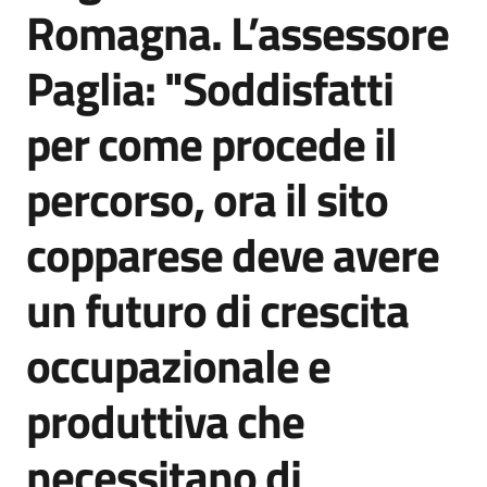
Romagna. L’assessore
Paglia: "Soddisfatti
per come procede il
percorso, ora il sito
copparese deve avere
un futuro di crescita
occupazionale e
produttiva che
necessitano di