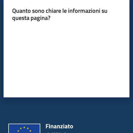
Quanto sono chiare le informazioni su
questa pagina?
Valuta da 1 a 5 stelle