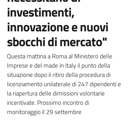
investimenti,
innovazione e nuovi
sbocchi di mercato"
Questa mattina a Roma al Ministero delle 
Imprese e del made in Italy il punto della 
situazione dopo il ritiro della procedura di 
licenziamento unilaterale di 247 dipendenti e 
la riapertura delle dimissioni volontarie 
incentivate. Prossimo incontro di 
monitoraggio il 29 settembre