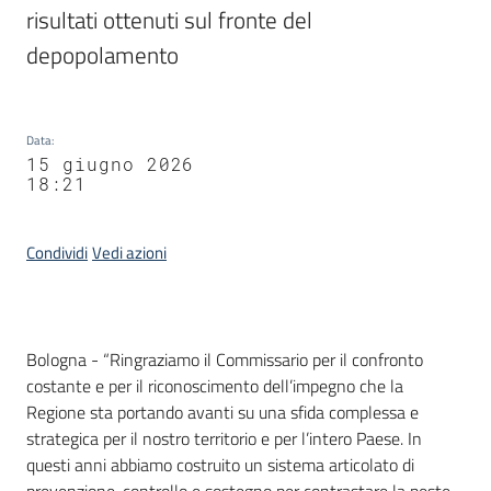
risultati ottenuti sul fronte del 
depopolamento 
Data
:
15 giugno 2026
18:21
Condividi
Vedi azioni
Contenuto
Bologna - “Ringraziamo il Commissario per il confronto
costante e per il riconoscimento dell’impegno che la
Regione sta portando avanti su una sfida complessa e
strategica per il nostro territorio e per l’intero Paese. In
questi anni abbiamo costruito un sistema articolato di