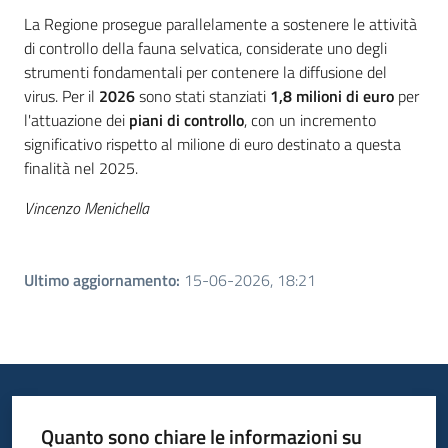
La Regione prosegue parallelamente a sostenere le attività
di controllo della fauna selvatica, considerate uno degli
strumenti fondamentali per contenere la diffusione del
virus. Per il
2026
sono stati stanziati
1,8 milioni di euro
per
l'attuazione dei
piani di controllo
, con un incremento
significativo rispetto al milione di euro destinato a questa
finalità nel 2025.
Vincenzo Menichella
Ultimo aggiornamento
:
15-06-2026, 18:21
Quanto sono chiare le informazioni su