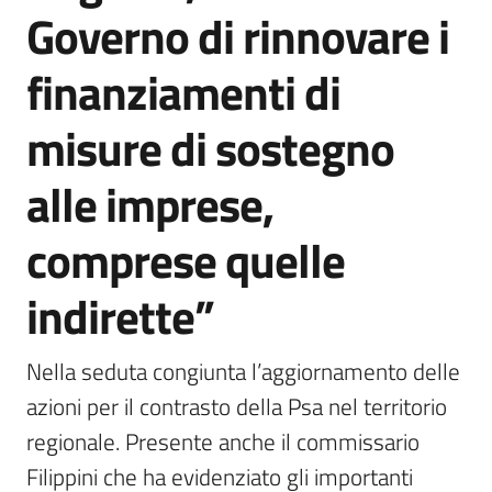
Governo di rinnovare i
finanziamenti di
misure di sostegno
alle imprese,
comprese quelle
indirette”
Nella seduta congiunta l’aggiornamento delle 
azioni per il contrasto della Psa nel territorio 
regionale. Presente anche il commissario 
Filippini che ha evidenziato gli importanti 