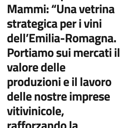
Mammi: “Una vetrina
strategica per i vini
dell’Emilia-Romagna.
Portiamo sui mercati il
valore delle
produzioni e il lavoro
delle nostre imprese
vitivinicole,
rafforzando la