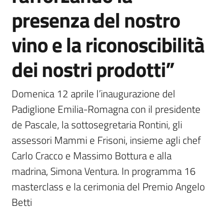
presenza del nostro
vino e la riconoscibilità
dei nostri prodotti”
Domenica 12 aprile l’inaugurazione del 
Padiglione Emilia-Romagna con il presidente 
de Pascale, la sottosegretaria Rontini, gli 
assessori Mammi e Frisoni, insieme agli chef 
Carlo Cracco e Massimo Bottura e alla 
madrina, Simona Ventura. In programma 16 
masterclass e la cerimonia del Premio Angelo 
Betti