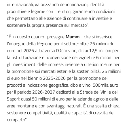
internazionali, valorizzando denominazioni, identità
produttive e legame con i territori, garantendo condizioni
che permettano alle aziende di continuare a investire e
sostenere la propria presenza sul mercato”.
“È in questo quadro- prosegue
Mammi
- che si inserisce
l’impegno della Regione per il settore: oltre 26 milioni di
euro nel 2026 attraverso l’Ocm vino, di cui 12,5 milioni per
la ristrutturazione e riconversione dei vigneti e 6 milioni per
gli investimenti delle imprese, insieme a ulteriori misure per
la promozione sui mercati esteri e la sostenibilità; 25 milioni
di euro nel biennio 2025-2026 per la promozione dei
prodotti a indicazione geografica, cibo e vino; 500mila euro
per il periodo 2026-2027 dedicati alle Strade dei Vini e dei
Sapori; quasi 50 milioni di euro per le aziende agricole delle
aree montane e con svantaggi naturali. È una scelta chiara:
sostenere competitività, qualità e capacità di crescita del
comparto”.