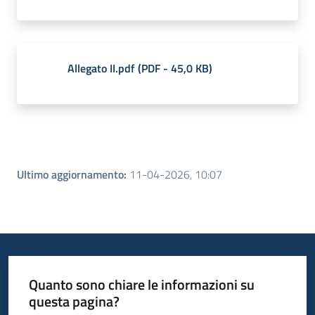
Allegato II.pdf
(
PDF
-
45,0 KB
)
Ultimo aggiornamento
:
11-04-2026, 10:07
Quanto sono chiare le informazioni su
questa pagina?