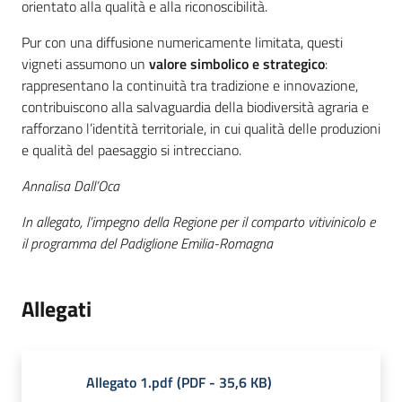
orientato alla qualità e alla riconoscibilità.
Pur con una diffusione numericamente limitata, questi
vigneti assumono un
valore simbolico e strategico
:
rappresentano la continuità tra tradizione e innovazione,
contribuiscono alla salvaguardia della biodiversità agraria e
rafforzano l’identità territoriale, in cui qualità delle produzioni
e qualità del paesaggio si intrecciano.
Annalisa Dall’Oca
In allegato, l’impegno della Regione per il comparto vitivinicolo e
il programma del Padiglione Emilia-Romagna
Allegati
Allegato 1.pdf
(
PDF
-
35,6 KB
)