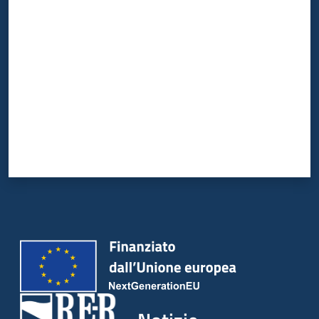
Valuta da 1 a 5 stelle