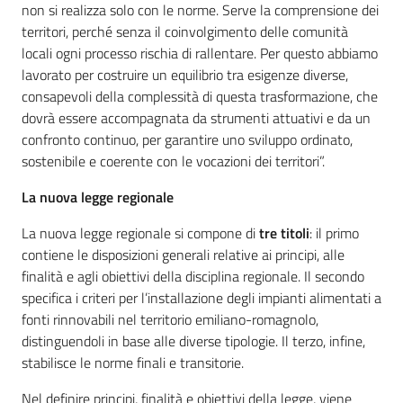
non si realizza solo con le norme. Serve la comprensione dei
territori, perché senza il coinvolgimento delle comunità
locali ogni processo rischia di rallentare. Per questo abbiamo
lavorato per costruire un equilibrio tra esigenze diverse,
consapevoli della complessità di questa trasformazione, che
dovrà essere accompagnata da strumenti attuativi e da un
confronto continuo, per garantire uno sviluppo ordinato,
sostenibile e coerente con le vocazioni dei territori”.
La nuova legge regionale
La nuova legge regionale si compone di
tre titoli
: il primo
contiene le disposizioni generali relative ai principi, alle
finalità e agli obiettivi della disciplina regionale. Il secondo
specifica i criteri per l’installazione degli impianti alimentati a
fonti rinnovabili nel territorio emiliano-romagnolo,
distinguendoli in base alle diverse tipologie. Il terzo, infine,
stabilisce le norme finali e transitorie.
Nel definire principi, finalità e obiettivi della legge, viene