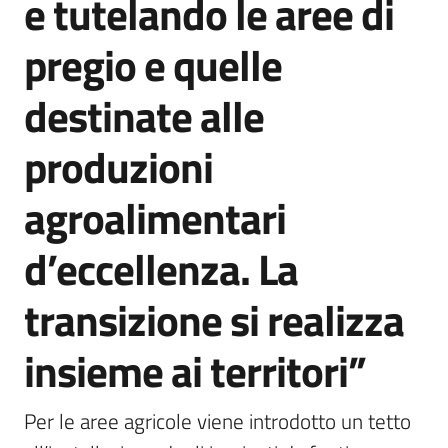
e tutelando le aree di
pregio e quelle
destinate alle
produzioni
agroalimentari
d’eccellenza. La
transizione si realizza
insieme ai territori”
Per le aree agricole viene introdotto un tetto 