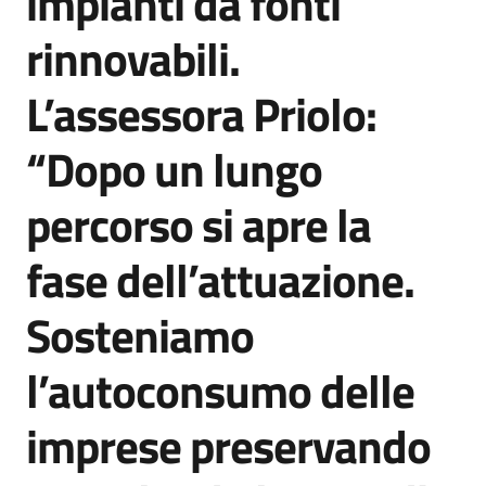
impianti da fonti
rinnovabili.
L’assessora Priolo:
“Dopo un lungo
percorso si apre la
fase dell’attuazione.
Sosteniamo
l’autoconsumo delle
imprese preservando