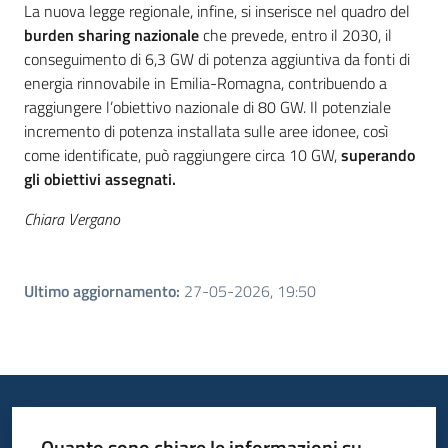
La nuova legge regionale, infine, si inserisce nel quadro del
burden sharing nazionale
che prevede, entro il 2030, il
conseguimento di 6,3 GW di potenza aggiuntiva da fonti di
energia rinnovabile in Emilia-Romagna, contribuendo a
raggiungere l’obiettivo nazionale di 80 GW. Il potenziale
incremento di potenza installata sulle aree idonee, così
come identificate, può raggiungere circa 10 GW,
superando
gli obiettivi assegnati.
Chiara Vergano
Ultimo aggiornamento
:
27-05-2026, 19:50
Quanto sono chiare le informazioni su