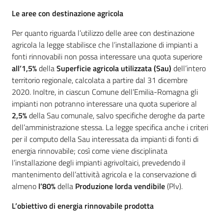
Le aree con destinazione agricola
Per quanto riguarda l’utilizzo delle aree con destinazione
agricola la legge stabilisce che l’installazione di impianti a
fonti rinnovabili non possa interessare una quota superiore
all’1,5%
della
Superficie agricola utilizzata (Sau)
dell’intero
territorio regionale, calcolata a partire dal 31 dicembre
2020. Inoltre, in ciascun Comune dell’Emilia-Romagna gli
impianti non potranno interessare una quota superiore al
2,5%
della Sau comunale, salvo specifiche deroghe da parte
dell’amministrazione stessa. La legge specifica anche i criteri
per il computo della Sau interessata da impianti di fonti di
energia rinnovabile; così come viene disciplinata
l’installazione degli impianti agrivoltaici, prevedendo il
mantenimento dell’attività agricola e la conservazione di
almeno
l’80%
della
Produzione lorda vendibile
(Plv).
L’obiettivo di energia rinnovabile prodotta