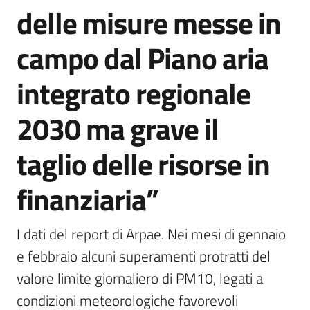
delle misure messe in
campo dal Piano aria
integrato regionale
2030 ma grave il
taglio delle risorse in
finanziaria”
I dati del report di Arpae. Nei mesi di gennaio 
e febbraio alcuni superamenti protratti del 
valore limite giornaliero di PM10, legati a 
condizioni meteorologiche favorevoli 