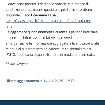
), dove sono riportati i dati delle stazioni e le mappe di
valutazione e previsione quotidiane per tutto il territorio
regionale. Il sito
Liberiamo l’aria
(
https://www.arpae.it/it/temi-ambientali/aria/liberiamo-
laria
) è aggiornato quotidianamente durante il periodo invernale,
e riporta le informazioni relative ai provvedimenti
emergenziali e le informazioni aggregate a livello provinciale
relative al superamento del valore limite giornaliero per
PM10. I dati sono disponibili anche in modalità open data.
Chiara Vergano
Ultimo aggiornamento
:
14-01-2026, 12:37