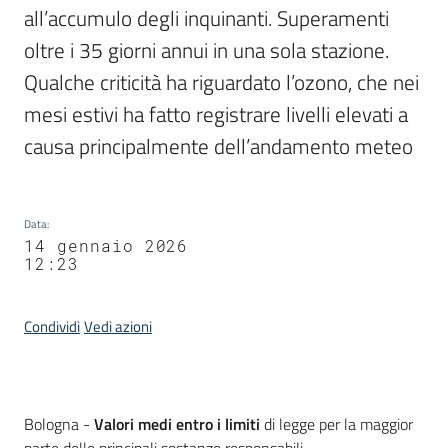
all’accumulo degli inquinanti. Superamenti 
oltre i 35 giorni annui in una sola stazione. 
Qualche criticità ha riguardato l’ozono, che nei 
mesi estivi ha fatto registrare livelli elevati a 
causa principalmente dell’andamento meteo
Data
:
14 gennaio 2026
12:23
Condividi
Vedi azioni
Contenuto
Bologna -
Valori medi entro i limiti
di legge per la maggior