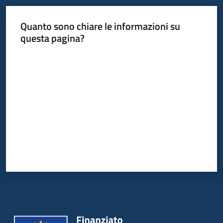
Quanto sono chiare le informazioni su
questa pagina?
Valuta da 1 a 5 stelle