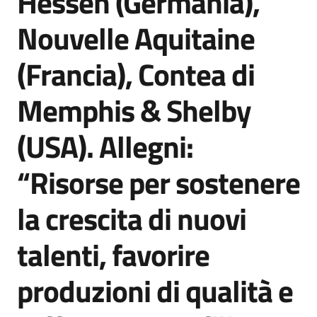
Hessen (Germania),
Nouvelle Aquitaine
(Francia), Contea di
Memphis & Shelby
(USA). Allegni:
“Risorse per sostenere
la crescita di nuovi
talenti, favorire
produzioni di qualità e