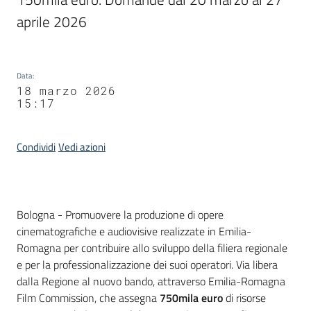
aprile 2026
Data
:
18 marzo 2026
15:17
Condividi
Vedi azioni
Contenuto
Bologna - Promuovere la produzione di opere
cinematografiche e audiovisive realizzate in Emilia-
Romagna per contribuire allo sviluppo della filiera regionale
e per la professionalizzazione dei suoi operatori. Via libera
dalla Regione al nuovo bando, attraverso Emilia-Romagna
Film Commission, che assegna
750mila euro
di risorse