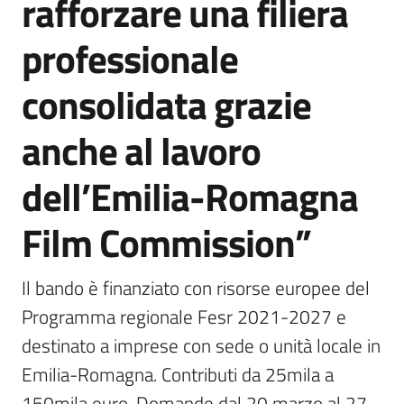
rafforzare una filiera
professionale
consolidata grazie
anche al lavoro
dell’Emilia-Romagna
Film Commission”
Il bando è finanziato con risorse europee del 
Programma regionale Fesr 2021-2027 e 
destinato a imprese con sede o unità locale in 
Emilia-Romagna. Contributi da 25mila a 
150mila euro. Domande dal 20 marzo al 27 