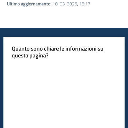
Ultimo aggiornamento
:
18-03-2026, 15:17
Quanto sono chiare le informazioni su
questa pagina?
Valuta da 1 a 5 stelle