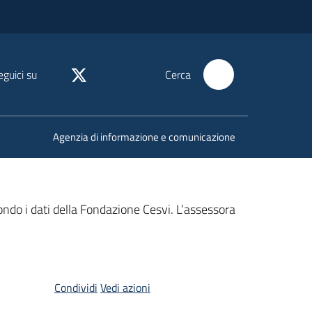
eguici su
Cerca
Agenzia di informazione e comunicazione
ndo i dati della Fondazione Cesvi. L’assessora
Condividi
Vedi azioni