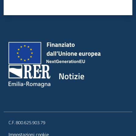
Notizie
C.F. 800.625.903.79
Impostazioni cookie