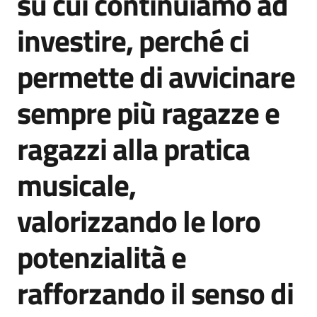
su cui continuiamo ad
investire, perché ci
permette di avvicinare
sempre più ragazze e
ragazzi alla pratica
musicale,
valorizzando le loro
potenzialità e
rafforzando il senso di