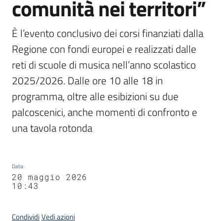
comunità nei territori”
È l’evento conclusivo dei corsi finanziati dalla 
Regione con fondi europei e realizzati dalle 
reti di scuole di musica nell’anno scolastico 
2025/2026. Dalle ore 10 alle 18 in 
programma, oltre alle esibizioni su due 
palcoscenici, anche momenti di confronto e 
una tavola rotonda 
Data
:
20 maggio 2026
10:43
Condividi
Vedi azioni