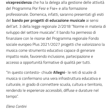
vicepresidenza
che ha la delega alla gestione delle attività
del Programma Por Fesr e Fse+ e alla formazione
professionale. Domenica, infatti, saranno presentati gli esiti
del
bando per progetti di educazione musicale
ai sensi
dell’art. 3 della legge regionale 2/2018 “Norme in materia di
sviluppo del settore musicale”. Il bando ha permesso di
finanziare con le risorse del Programma regionale Fondo
sociale europeo Plus 2021/2027 progetti che valorizzano la
musica come strumento educativo capace di generare
impatto reale, favorendo inclusione, partecipazione e
accesso a opportunità formative di qualità per tutti.
“In questo contesto- chiude
Allegni
- le reti di scuole di
musica si confermano una vera infrastruttura educativa e
culturale, in grado di connettere scuola, cultura e territorio,
rendendo le esperienze accessibili, diffuse e durature nel
tempo”.
Elena Contini