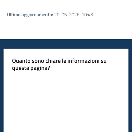
Ultimo aggiornamento
:
20-05-2026, 10:43
Quanto sono chiare le informazioni su
questa pagina?
Valuta da 1 a 5 stelle