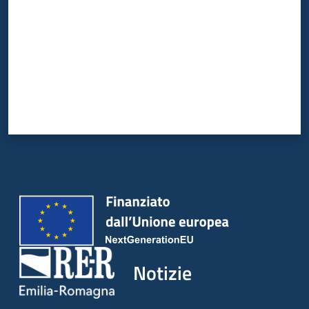
Notizie