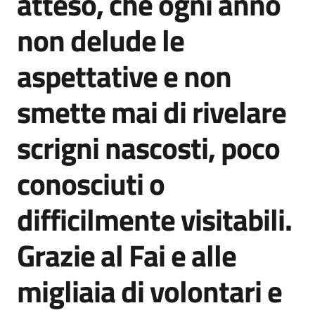
atteso, che ogni anno
non delude le
aspettative e non
smette mai di rivelare
scrigni nascosti, poco
conosciuti o
difficilmente visitabili.
Grazie al Fai e alle
migliaia di volontari e