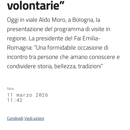
volontarie”
Oggi in viale Aldo Moro, a Bologna, la 
presentazione del programma di visite in 
regione. La presidente del Fai Emilia-
Romagna: “Una formidabile occasione di 
incontro tra persone che amano conoscere e 
condividere storia, bellezza, tradizioni” 
Data
:
11 marzo 2026
11:42
Condividi
Vedi azioni