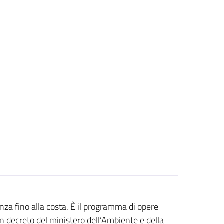
cenza fino alla costa. È il programma di opere
n decreto del ministero dell’Ambiente e della