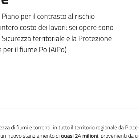
Piano per il contrasto al rischio 
intero costo dei lavori: sei opere sono 
 Sicurezza territoriale e la Protezione 
e per il fiume Po (AiPo)
za di fiumi e torrenti, in tutto il territorio regionale da Pia
un nuovo stanziamento di
quasi 24 milioni
, provenienti
da u