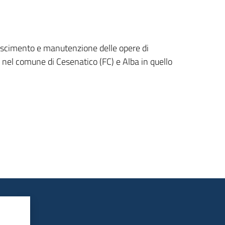
pascimento e manutenzione delle opere di
nel comune di Cesenatico (FC) e Alba in quello