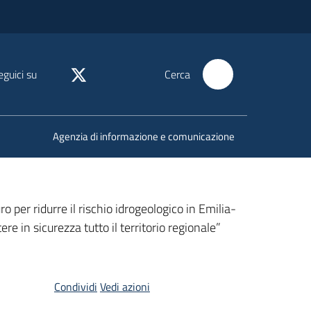
eguici su
Cerca
Agenzia di informazione e comunicazione
ro per ridurre il rischio idrogeologico in Emilia-
 in sicurezza tutto il territorio regionale”
Condividi
Vedi azioni