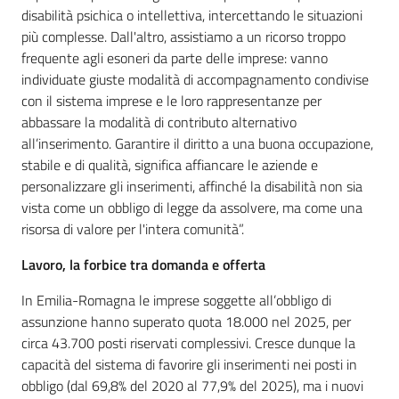
disabilità psichica o intellettiva, intercettando le situazioni
più complesse. Dall'altro, assistiamo a un ricorso troppo
frequente agli esoneri da parte delle imprese: vanno
individuate giuste modalità di accompagnamento condivise
con il sistema imprese e le loro rappresentanze per
abbassare la modalità di contributo alternativo
all’inserimento. Garantire il diritto a una buona occupazione,
stabile e di qualità, significa affiancare le aziende e
personalizzare gli inserimenti, affinché la disabilità non sia
vista come un obbligo di legge da assolvere, ma come una
risorsa di valore per l'intera comunità”.
Lavoro, la forbice tra domanda e offerta
In Emilia-Romagna le imprese soggette all’obbligo di
assunzione hanno superato quota 18.000 nel 2025, per
circa 43.700 posti riservati complessivi. Cresce dunque la
capacità del sistema di favorire gli inserimenti nei posti in
obbligo (dal 69,8% del 2020 al 77,9% del 2025), ma i nuovi