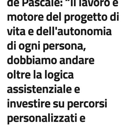
de Pascale: “Il lavoro è
motore del progetto di
vita e dell'autonomia
di ogni persona,
dobbiamo andare
oltre la logica
assistenziale e
investire su percorsi
personalizzati e