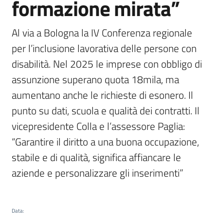
formazione mirata”
Al via a Bologna la IV Conferenza regionale 
per l’inclusione lavorativa delle persone con 
disabilità. Nel 2025 le imprese con obbligo di 
assunzione superano quota 18mila, ma 
aumentano anche le richieste di esonero. Il 
punto su dati, scuola e qualità dei contratti. Il 
vicepresidente Colla e l’assessore Paglia: 
“Garantire il diritto a una buona occupazione, 
stabile e di qualità, significa affiancare le 
aziende e personalizzare gli inserimenti”
Data
: