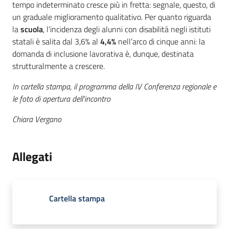
tempo indeterminato cresce più in fretta: segnale, questo, di
un graduale miglioramento qualitativo. Per quanto riguarda
la
scuola
, l’incidenza degli alunni con disabilità negli istituti
statali è salita dal 3,6% al
4,4%
nell’arco di cinque anni: la
domanda di inclusione lavorativa è, dunque, destinata
strutturalmente a crescere.
In cartella stampa, il programma della IV Conferenza regionale e
le foto di apertura dell'incontro
Chiara Vergano
Allegati
Cartella stampa