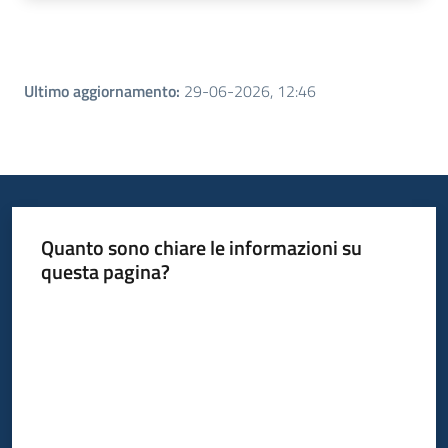
Ultimo aggiornamento
:
29-06-2026, 12:46
Quanto sono chiare le informazioni su
questa pagina?
Valuta da 1 a 5 stelle