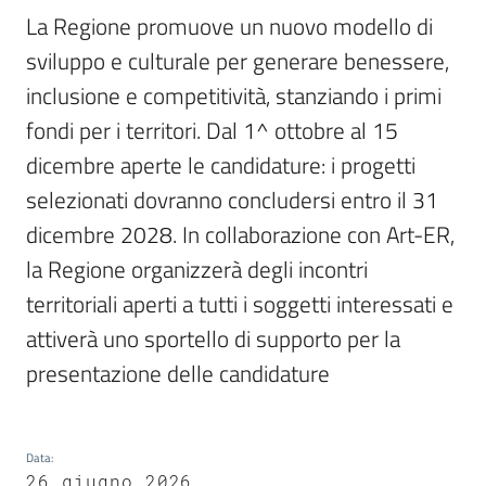
La Regione promuove un nuovo modello di 
sviluppo e culturale per generare benessere, 
inclusione e competitività, stanziando i primi 
fondi per i territori. Dal 1^ ottobre al 15 
dicembre aperte le candidature: i progetti 
selezionati dovranno concludersi entro il 31 
dicembre 2028. In collaborazione con Art-ER, 
la Regione organizzerà degli incontri 
territoriali aperti a tutti i soggetti interessati e 
attiverà uno sportello di supporto per la 
presentazione delle candidature
Data
:
26 giugno 2026