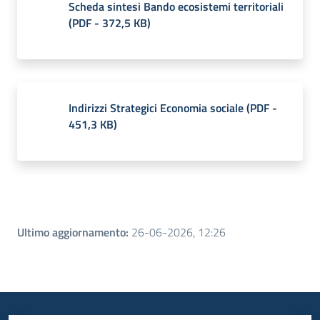
Scheda sintesi Bando ecosistemi territoriali
(
PDF
-
372,5 KB
)
Indirizzi Strategici Economia sociale
(
PDF
-
451,3 KB
)
Ultimo aggiornamento
:
26-06-2026, 12:26