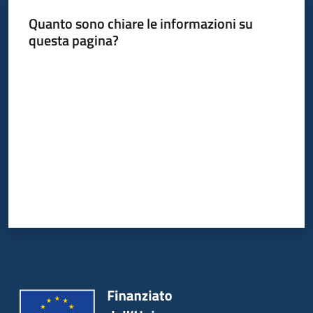
Quanto sono chiare le informazioni su
questa pagina?
Valuta da 1 a 5 stelle