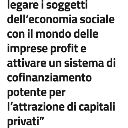
legare i soggetti
dell’economia sociale
con il mondo delle
imprese profit e
attivare un sistema di
cofinanziamento
potente per
l’attrazione di capitali
privati”