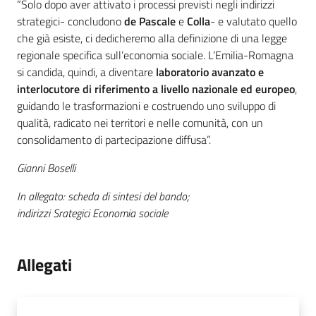
“Solo dopo aver attivato i processi previsti negli indirizzi
strategici- concludono
de Pascale
e
Colla
- e valutato quello
che già esiste, ci dedicheremo alla definizione di una legge
regionale specifica sull’economia sociale. L’Emilia-Romagna
si candida, quindi, a diventare
laboratorio avanzato e
interlocutore di riferimento a livello nazionale ed europeo
,
guidando le trasformazioni e costruendo uno sviluppo di
qualità, radicato nei territori e nelle comunità, con un
consolidamento di partecipazione diffusa”.
Gianni Boselli
In allegato: scheda di sintesi del bando;
indirizzi Srategici Economia sociale
Allegati