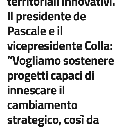
territoriali innovativi.
Il presidente de
Pascale e il
vicepresidente Colla:
“Vogliamo sostenere
progetti capaci di
innescare il
cambiamento
strategico, così da