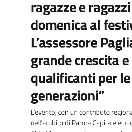
ragazze e ragazzi
domenica al festi
L’assessore Pagli
grande crescita e
qualificanti per l
generazioni”
L’evento, con un contributo regiona
nell’ambito di Parma Capitale euro