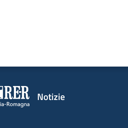
Notizie