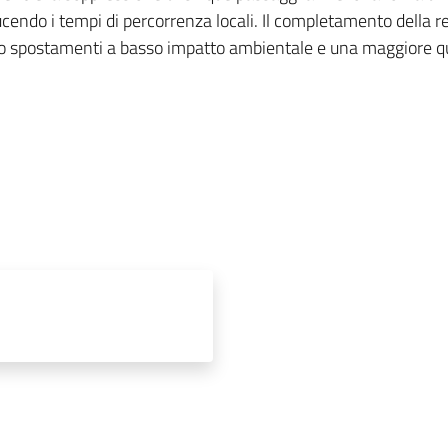
ducendo i tempi di percorrenza locali. Il completamento della re
do spostamenti a basso impatto ambientale e una maggiore qua