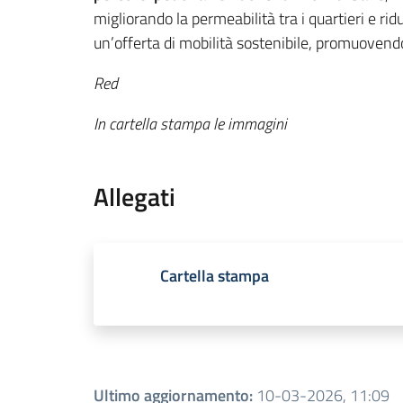
migliorando la permeabilità tra i quartieri e ri
un’offerta di mobilità sostenibile, promuoven
Red
In cartella stampa le immagini
Allegati
Cartella stampa
Ultimo aggiornamento
:
10-03-2026, 11:09