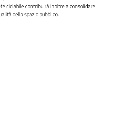
te ciclabile contribuirà inoltre a consolidare
lità dello spazio pubblico.