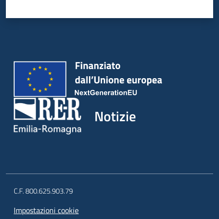
Notizie
C.F. 800.625.903.79
Impostazioni cookie