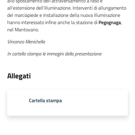
allo spostamento dell’attraversamento a raso e
all’estensione dell’illuminazione. Interventi di allungamento
del marciapiede e installazione della nuova illuminazione
hanno interessato infine anche la stazione di
Pegognaga
,
nel Mantovano.
Vincenzo Menichella
In cartella stampa le immagini della presentazione
Allegati
Cartella stampa