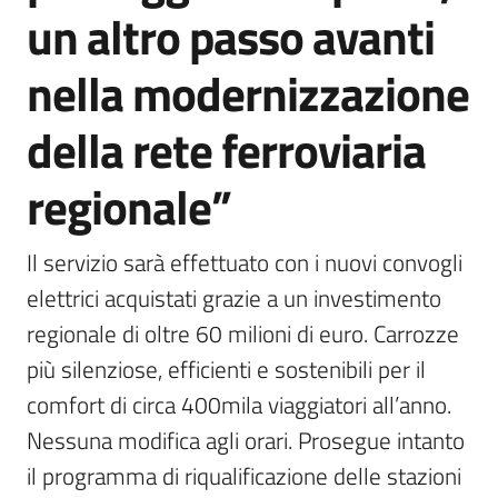
un altro passo avanti
nella modernizzazione
della rete ferroviaria
regionale”
Il servizio sarà effettuato con i nuovi convogli 
elettrici acquistati grazie a un investimento 
regionale di oltre 60 milioni di euro. Carrozze 
più silenziose, efficienti e sostenibili per il 
comfort di circa 400mila viaggiatori all’anno. 
Nessuna modifica agli orari. Prosegue intanto 
il programma di riqualificazione delle stazioni 