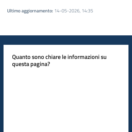
Ultimo aggiornamento
:
14-05-2026, 14:35
Quanto sono chiare le informazioni su
questa pagina?
Valuta da 1 a 5 stelle