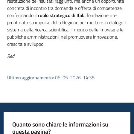
restituzione dei risultati raggiunti, ma anche un’opportunità
concreta di incontro tra domanda e offerta di competenze,
confermando il
ruolo strategico di Ifab
, fondazione no-
profit nata su impulso della Regione per mettere in dialogo il
sistema della ricerca scientifica, il mondo delle imprese e le
pubbliche amministrazioni, nel promuovere innovazione,
crescita e sviluppo.
Red
Ultimo aggiornamento
:
06-05-2026, 14:38
Quanto sono chiare le informazioni su
questa pagina?