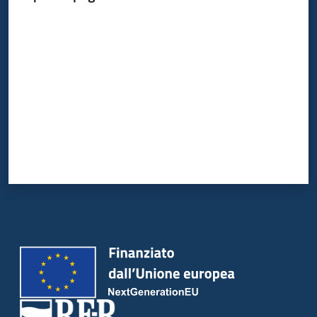
Valuta da 1 a 5 stelle