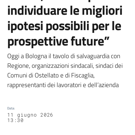
individuare le migliori
ipotesi possibili per le
prospettive future”
Oggi a Bologna il tavolo di salvaguardia con 
Regione, organizzazioni sindacali, sindaci dei 
Comuni di Ostellato e di Fiscaglia, 
rappresentanti dei lavoratori e dell’azienda
Data
:
11 giugno 2026
13:30