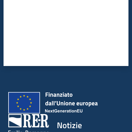
Notizie