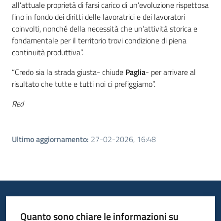
all’attuale proprietà di farsi carico di un’evoluzione rispettosa
fino in fondo dei diritti delle lavoratrici e dei lavoratori
coinvolti, nonché della necessità che un’attività storica e
fondamentale per il territorio trovi condizione di piena
continuità produttiva”.
“Credo sia la strada giusta- chiude
Paglia
- per arrivare al
risultato che tutte e tutti noi ci prefiggiamo”.
Red
Ultimo aggiornamento
:
27-02-2026, 16:48
Quanto sono chiare le informazioni su