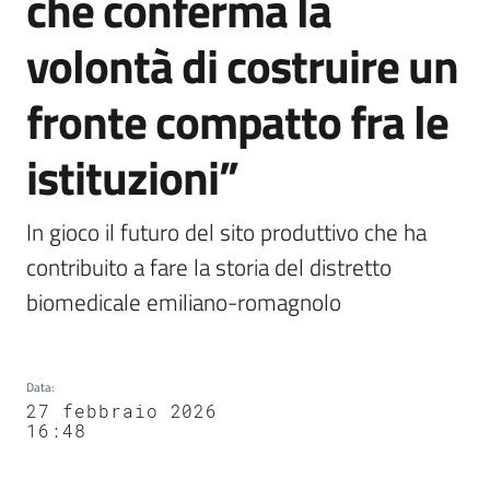
che conferma la
volontà di costruire un
fronte compatto fra le
istituzioni”
In gioco il futuro del sito produttivo che ha 
contribuito a fare la storia del distretto 
biomedicale emiliano-romagnolo
Data
:
27 febbraio 2026
16:48