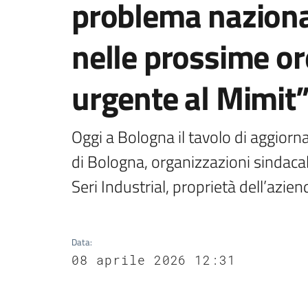
problema naziona
nelle prossime or
urgente al Mimit
Oggi a Bologna il tavolo di aggior
di Bologna, organizzazioni sindacal
Seri Industrial, proprietà dell’azien
Data
:
08 aprile 2026 12:31