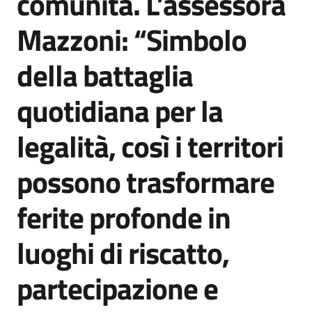
comunità. L’assessora
Mazzoni: “Simbolo
della battaglia
quotidiana per la
legalità, così i territori
possono trasformare
ferite profonde in
luoghi di riscatto,
partecipazione e