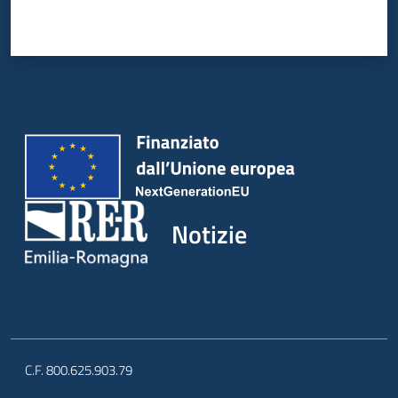
Notizie
C.F. 800.625.903.79