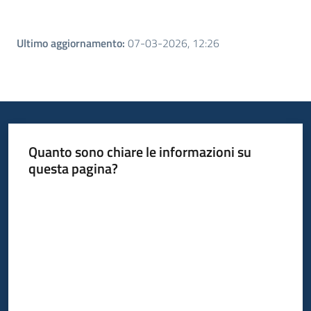
Ultimo aggiornamento
:
07-03-2026, 12:26
Quanto sono chiare le informazioni su
questa pagina?
Valuta da 1 a 5 stelle