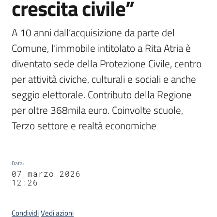
crescita civile”
A 10 anni dall’acquisizione da parte del 
Comune, l’immobile intitolato a Rita Atria è 
diventato sede della Protezione Civile, centro 
per attività civiche, culturali e sociali e anche 
seggio elettorale. Contributo della Regione 
per oltre 368mila euro. Coinvolte scuole, 
Terzo settore e realtà economiche
Data
:
07 marzo 2026
12:26
Condividi
Vedi azioni