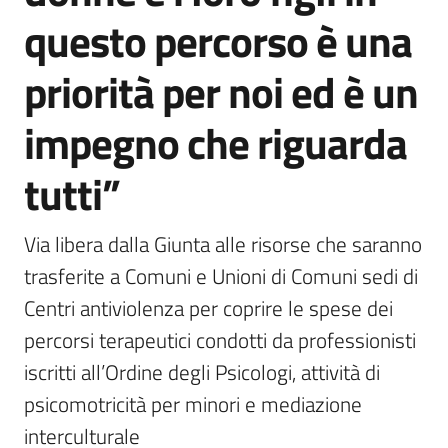
questo percorso è una
priorità per noi ed è un
impegno che riguarda
tutti”
Via libera dalla Giunta alle risorse che saranno 
trasferite a Comuni e Unioni di Comuni sedi di 
Centri antiviolenza per coprire le spese dei 
percorsi terapeutici condotti da professionisti 
iscritti all’Ordine degli Psicologi, attività di 
psicomotricità per minori e mediazione 
interculturale