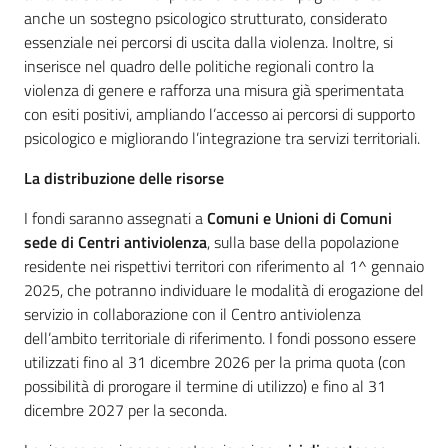
anche un sostegno psicologico strutturato, considerato
essenziale nei percorsi di uscita dalla violenza. Inoltre, si
inserisce nel quadro delle politiche regionali contro la
violenza di genere e rafforza una misura già sperimentata
con esiti positivi, ampliando l’accesso ai percorsi di supporto
psicologico e migliorando l’integrazione tra servizi territoriali.
La distribuzione delle risorse
I fondi saranno assegnati a
Comuni e Unioni di Comuni
sede di Centri antiviolenza
, sulla base della popolazione
residente nei rispettivi territori con riferimento al 1^ gennaio
2025, che potranno individuare le modalità di erogazione del
servizio in collaborazione con il Centro antiviolenza
dell’ambito territoriale di riferimento. I fondi possono essere
utilizzati fino al 31 dicembre 2026 per la prima quota (con
possibilità di prorogare il termine di utilizzo) e fino al 31
dicembre 2027 per la seconda.