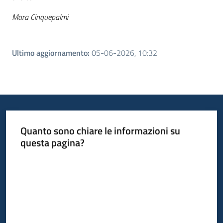
Mara Cinquepalmi
Ultimo aggiornamento
:
05-06-2026, 10:32
Quanto sono chiare le informazioni su
questa pagina?
Valuta da 1 a 5 stelle