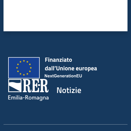
Notizie