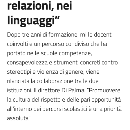
relazioni, nei
linguaggi”
Dopo tre anni di formazione, mille docenti 
coinvolti e un percorso condiviso che ha 
portato nelle scuole competenze, 
consapevolezza e strumenti concreti contro 
stereotipi e violenza di genere, viene 
rilanciata la collaborazione tra le due 
istituzioni. Il direttore Di Palma: “Promuovere 
la cultura del rispetto e delle pari opportunità 
all'interno dei percorsi scolastici è una priorità 
assoluta”