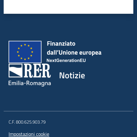
Notizie
C.F. 800.625.903.79
Impostazioni cookie