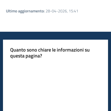
Ultimo aggiornamento
:
28-04-2026, 15:41
Quanto sono chiare le informazioni su
questa pagina?
Valuta da 1 a 5 stelle