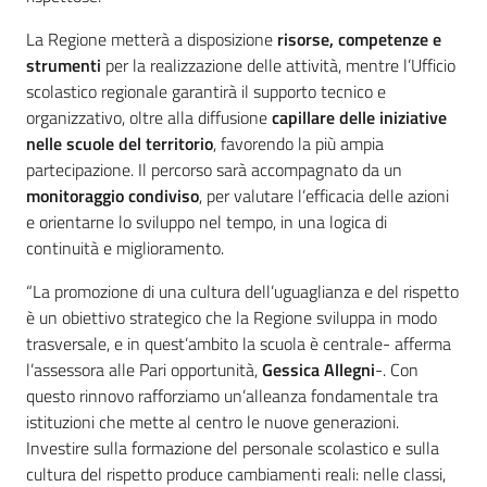
La Regione metterà a disposizione
risorse, competenze e
strumenti
per la realizzazione delle attività, mentre l’Ufficio
scolastico regionale garantirà il supporto tecnico e
organizzativo, oltre alla diffusione
capillare delle iniziative
nelle scuole del territorio
, favorendo la più ampia
partecipazione. Il percorso sarà accompagnato da un
monitoraggio condiviso
, per valutare l’efficacia delle azioni
e orientarne lo sviluppo nel tempo, in una logica di
continuità e miglioramento.
“La promozione di una cultura dell’uguaglianza e del rispetto
è un obiettivo strategico che la Regione sviluppa in modo
trasversale, e in quest’ambito la scuola è centrale- afferma
l’assessora alle Pari opportunità,
Gessica Allegni
-. Con
questo rinnovo rafforziamo un’alleanza fondamentale tra
istituzioni che mette al centro le nuove generazioni.
Investire sulla formazione del personale scolastico e sulla
cultura del rispetto produce cambiamenti reali: nelle classi,