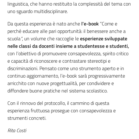
linguistica, che hanno restituito la complessità del tema con
uno sguardo multidisciplinare.
Da questa esperienza è nato anche
l’e-book
“Come e
perché educare alle pari opportunità: il benessere anche a
scuola
”
, un volume che raccoglie le
esperienze sviluppate
nelle classi da docenti insieme a studentesse e studenti,
con l’obiettivo di promuovere consapevolezza, spirito critico
e capacità di riconoscere e contrastare stereotipi e
discriminazioni. Pensato come uno strumento aperto e in
continuo aggiornamento, l’e-book sarà progressivamente
arricchito con nuove progettualità, per condividere e
diffondere buone pratiche nel sistema scolastico.
Con il rinnovo del protocollo, il cammino di questa
esperienza fruttuosa prosegue con consapevolezza e
strumenti concreti.
Rita Costi