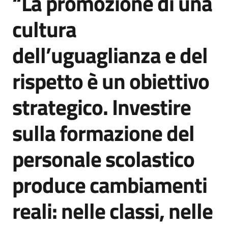
“La promozione di una
cultura
dell’uguaglianza e del
rispetto è un obiettivo
strategico. Investire
sulla formazione del
personale scolastico
produce cambiamenti
reali: nelle classi, nelle