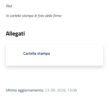
Red
In cartella stampa le foto della firma
Allegati
Cartella stampa
Ultimo aggiornamento
:
23-06-2026, 13:08