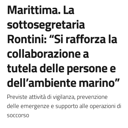
Marittima. La
sottosegretaria
Rontini: “Si rafforza la
collaborazione a
tutela delle persone e
dell’ambiente marino”
Previste attività di vigilanza, prevenzione 
delle emergenze e supporto alle operazioni di 
soccorso 