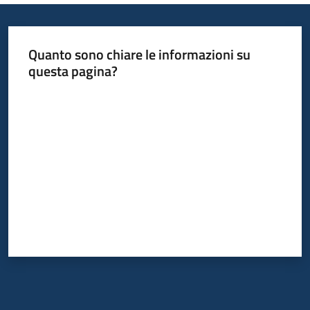
Quanto sono chiare le informazioni su
questa pagina?
Valuta da 1 a 5 stelle