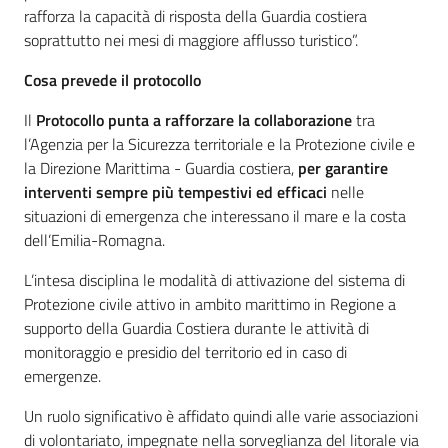
rafforza la capacità di risposta della Guardia costiera
soprattutto nei mesi di maggiore afflusso turistico”.
Cosa prevede il protocollo
Il
Protocollo punta a rafforzare la collaborazione
tra
l’Agenzia per la Sicurezza territoriale e la Protezione civile e
la Direzione Marittima - Guardia costiera,
per garantire
interventi sempre più tempestivi ed efficaci
nelle
situazioni di emergenza che interessano il mare e la costa
dell’Emilia-Romagna.
L’intesa disciplina le modalità di attivazione del sistema di
Protezione civile attivo in ambito marittimo in Regione a
supporto della Guardia Costiera durante le attività di
monitoraggio e presidio del territorio ed in caso di
emergenze.
Un ruolo significativo è affidato quindi alle varie associazioni
di volontariato, impegnate nella sorveglianza del litorale via