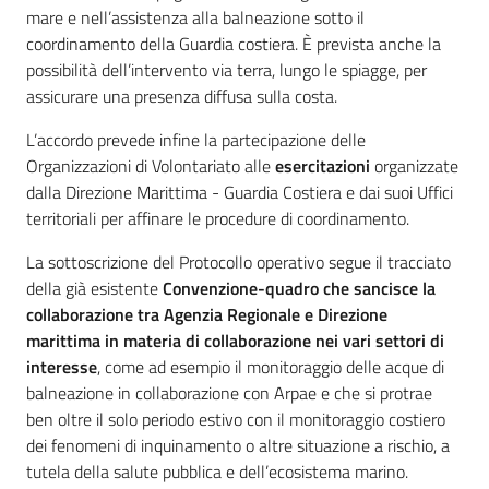
mare e nell’assistenza alla balneazione sotto il
coordinamento della Guardia costiera. È prevista anche la
possibilità dell’intervento via terra, lungo le spiagge, per
assicurare una presenza diffusa sulla costa.
L’accordo prevede infine la partecipazione delle
Organizzazioni di Volontariato alle
esercitazioni
organizzate
dalla Direzione Marittima - Guardia Costiera e dai suoi Uffici
territoriali per affinare le procedure di coordinamento.
La sottoscrizione del Protocollo operativo segue il tracciato
della già esistente
Convenzione-quadro
che sancisce la
collaborazione tra Agenzia Regionale e Direzione
marittima
in materia di collaborazione
nei vari settori di
interesse
, come ad esempio il monitoraggio delle acque di
balneazione in collaborazione con Arpae e che si protrae
ben oltre il solo periodo estivo con il monitoraggio costiero
dei fenomeni di inquinamento o altre situazione a rischio, a
tutela della salute pubblica e dell’ecosistema marino.