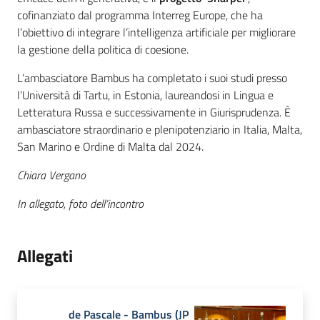
cofinanziato dal programma Interreg Europe, che ha
l’obiettivo di integrare l’intelligenza artificiale per migliorare
la gestione della politica di coesione.
L’ambasciatore Bambus ha completato i suoi studi presso
l’Università di Tartu, in Estonia, laureandosi in Lingua e
Letteratura Russa e successivamente in Giurisprudenza. È
ambasciatore straordinario e plenipotenziario in Italia, Malta,
San Marino e Ordine di Malta dal 2024.
Chiara Vergano
In allegato, foto dell’incontro
Allegati
de Pascale - Bambus
(
JP