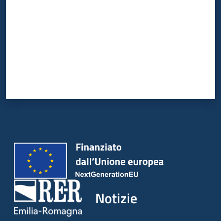
Notizie