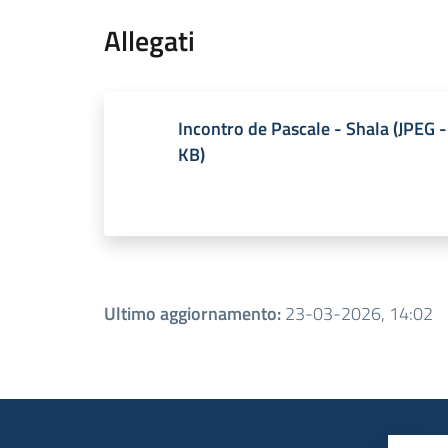
Allegati
Incontro de Pascale - Shala
(
JPEG
-
KB
)
Ultimo aggiornamento
:
23-03-2026, 14:02