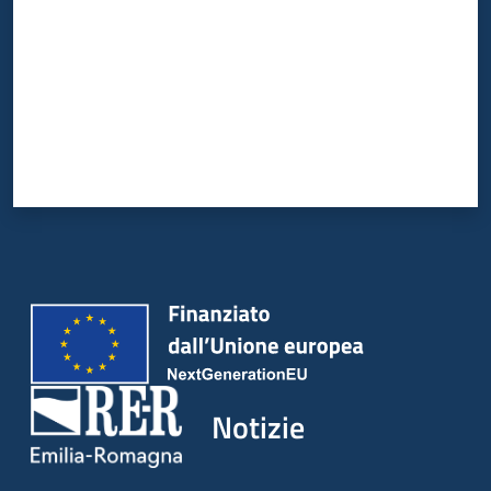
Notizie