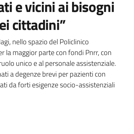
ti e vicini ai bisogni
ei cittadini”
agi, nello spazio del Policlinico 
er la maggior parte con fondi Pnrr, con 
ruolo unico e al personale assistenziale. 
ati a degenze brevi per pazienti con 
ati da forti esigenze socio-assistenziali