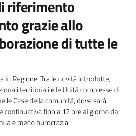
i riferimento
nto grazie allo
aborazione di tutte le
 in Regione. Tra le novità introdotte, 
ionali territoriali e le Unità complesse di 
nelle Case della comunità, dove sarà 
 continuativa fino a 12 ore al giorno dal 
tinua e meno burocrazia