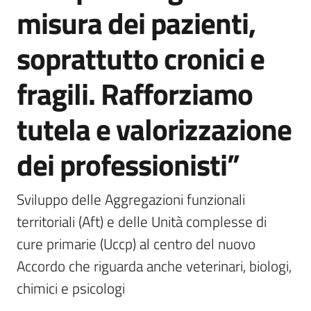
misura dei pazienti,
soprattutto cronici e
fragili. Rafforziamo
tutela e valorizzazione
dei professionisti”
Sviluppo delle Aggregazioni funzionali 
territoriali (Aft) e delle Unità complesse di 
cure primarie (Uccp) al centro del nuovo 
Accordo che riguarda anche veterinari, biologi, 
chimici e psicologi