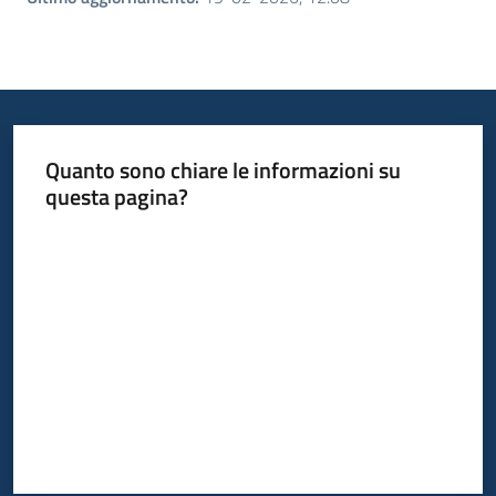
Quanto sono chiare le informazioni su
questa pagina?
Valuta da 1 a 5 stelle