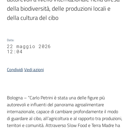
della biodiversità, delle produzioni locali e 
della cultura del cibo
Data
:
22 maggio 2026
12:04
Condividi
Vedi azioni
Contenuto
Bologna – “Carlo Petrini è stata una delle figure più
autorevoli e influenti del panorama agroalimentare
internazionale, capace di cambiare profondamente il modo
di guardare al cibo, all’agricoltura e al rapporto tra produzioni,
territori e comunità. Attraverso Slow Food e Terra Madre ha