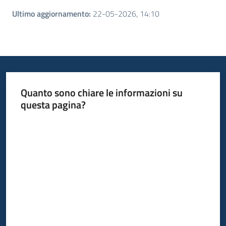
Ultimo aggiornamento
:
22-05-2026, 14:10
Quanto sono chiare le informazioni su
questa pagina?
Valuta da 1 a 5 stelle