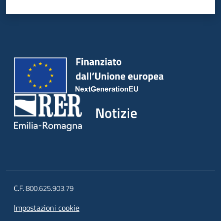
Notizie
C.F. 800.625.903.79
Impostazioni cookie