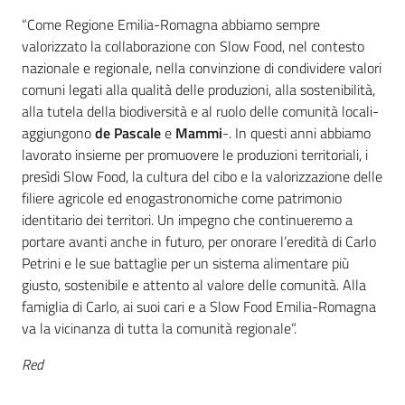
“Come Regione Emilia-Romagna abbiamo sempre
valorizzato la collaborazione con Slow Food, nel contesto
nazionale e regionale, nella convinzione di condividere valori
comuni legati alla qualità delle produzioni, alla sostenibilità,
alla tutela della biodiversità e al ruolo delle comunità locali-
aggiungono
de Pascale
e
Mammi
-. In questi anni abbiamo
lavorato insieme per promuovere le produzioni territoriali, i
presìdi Slow Food, la cultura del cibo e la valorizzazione delle
filiere agricole ed enogastronomiche come patrimonio
identitario dei territori. Un impegno che continueremo a
portare avanti anche in futuro, per onorare l’eredità di Carlo
Petrini e le sue battaglie per un sistema alimentare più
giusto, sostenibile e attento al valore delle comunità. Alla
famiglia di Carlo, ai suoi cari e a Slow Food Emilia-Romagna
va la vicinanza di tutta la comunità regionale”.
Red