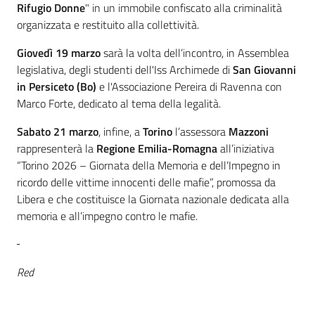
Rifugio Donne
" in un immobile confiscato alla criminalità
organizzata e restituito alla collettività.
Giovedì 19 marzo
sarà la volta dell’incontro, in Assemblea
legislativa, degli studenti dell'Iss Archimede di
San Giovanni
in Persiceto (Bo)
e l'Associazione Pereira di Ravenna con
Marco Forte, dedicato al tema della legalità.
Sabato 21 marzo
, infine, a
Torino
l’assessora
Mazzoni
rappresenterà la
Regione Emilia-Romagna
all’iniziativa
“Torino 2026 – Giornata della Memoria e dell’Impegno in
ricordo delle vittime innocenti delle mafie”, promossa da
Libera e che costituisce la Giornata nazionale dedicata alla
memoria e all’impegno contro le mafie.
Red