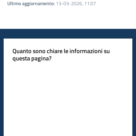
Ultimo aggiornamento
:
13-03-2026, 11:07
Quanto sono chiare le informazioni su
questa pagina?
Valuta da 1 a 5 stelle