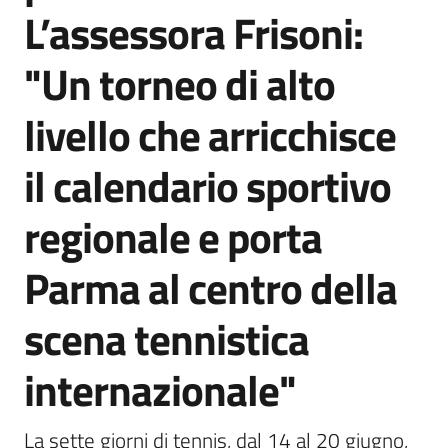
L’assessora Frisoni:
"Un torneo di alto
livello che arricchisce
il calendario sportivo
regionale e porta
Parma al centro della
scena tennistica
internazionale"
La sette giorni di tennis, dal 14 al 20 giugno, 