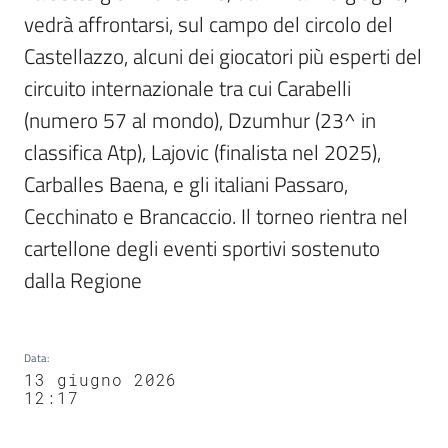
vedrà affrontarsi, sul campo del circolo del 
Castellazzo, alcuni dei giocatori più esperti del 
circuito internazionale tra cui Carabelli 
(numero 57 al mondo), Dzumhur (23^ in 
classifica Atp), Lajovic (finalista nel 2025), 
Carballes Baena, e gli italiani Passaro, 
Cecchinato e Brancaccio. Il torneo rientra nel 
cartellone degli eventi sportivi sostenuto 
dalla Regione 
Data
:
13 giugno 2026
12:17