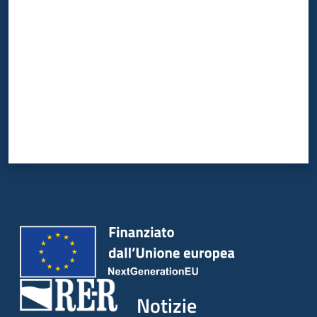
Notizie