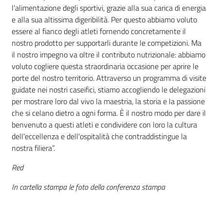
l'alimentazione degli sportivi, grazie alla sua carica di energia
e alla sua altissima digeribilità. Per questo abbiamo voluto
essere al fianco degli atleti fornendo concretamente il
nostro prodotto per supportarli durante le competizioni. Ma
il nostro impegno va oltre il contributo nutrizionale: abbiamo
voluto cogliere questa straordinaria occasione per aprire le
porte del nostro territorio. Attraverso un programma di visite
guidate nei nostri caseifici, stiamo accogliendo le delegazioni
per mostrare loro dal vivo la maestria, la storia e la passione
che si celano dietro a ogni forma. È il nostro modo per dare il
benvenuto a questi atleti e condividere con loro la cultura
dell'eccellenza e dell'ospitalità che contraddistingue la
nostra filiera”.
Red
In cartella stampa le foto della conferenza stampa