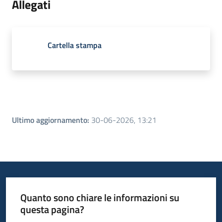
Allegati
Cartella stampa
Ultimo aggiornamento
:
30-06-2026, 13:21
Quanto sono chiare le informazioni su
questa pagina?