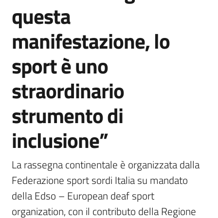
questa
manifestazione, lo
sport è uno
straordinario
strumento di
inclusione”
La rassegna continentale è organizzata dalla 
Federazione sport sordi Italia su mandato 
della Edso – European deaf sport 
organization, con il contributo della Regione 