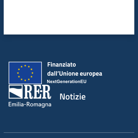
Notizie