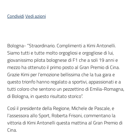
Condividi
Vedi azioni
Contenuto
Bologna- “Straordinario. Complimenti a Kimi Antonelli.
Siamo tutti e tutte molto orgogliosi e orgogliose di lui,
giovanissimo pilota bolognese di F1 che a soli 19 anni e
mezzo ha ottenuto il primo posto al Gran Premio di Cina.
Grazie Kimi per l’emozione bellissima che la tua gara e
questo trionfo hanno regalato a sportivi, appassionati e a
tutti coloro che sentono un pezzettino di Emilia-Romagna,
di Bologna, in questo risultato storico”.
Così il presidente della Regione, Michele de Pascale, e
l’assessora allo Sport, Roberta Frisoni, commentano la
vittoria di Kimi Antonelli questa mattina al Gran Premio di
Cina.