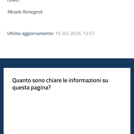
Micaela Romagnoli
Ultimo aggiornamento
:
15-03-2026, 12:57
Quanto sono chiare le informazioni su
questa pagina?
Valuta da 1 a 5 stelle