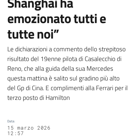
Shanghai ha
emozionato tutti e
tutte noi”
Le dichiarazioni a commento dello strepitoso 
risultato del 19enne pilota di Casalecchio di 
Reno, che alla guida della sua Mercedes 
questa mattina è salito sul gradino più alto 
del Gp di Cina. E complimenti alla Ferrari per il 
terzo posto di Hamilton
Data
:
15 marzo 2026
12:57